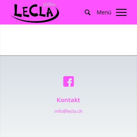
Kontakt
info@lecla.ch