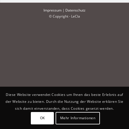
Impressum
|
Datenschutz
© Copyright - LeCla
Diese Website verwendet Cookies um Ihnen das beste Erlebnis auf
der Website zu bieten. Durch die Nutzung der Website erklären Sie
sich damit einverstanden, dass Cookies gesetzt werden.
OK
Mehr Informationen