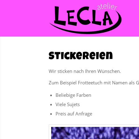
Stickereien
Wir sticken nach Ihren Wünschen.
Zum Beispiel Frotteetuch mit Namen als 
Beliebige Farben
Viele Sujets
Preis auf Anfrage