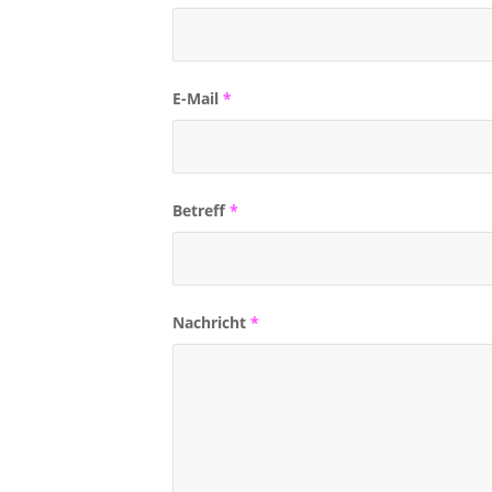
E-Mail
*
Betreff
*
Nachricht
*