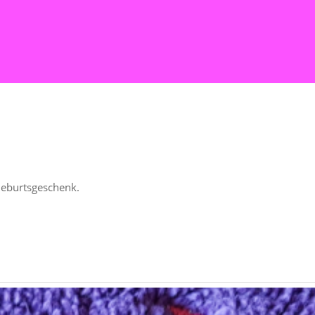
Geburtsgeschenk.