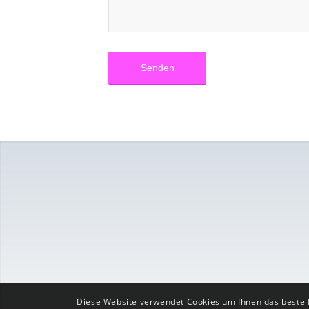
Diese Website verwendet Cookies um Ihnen das beste Er