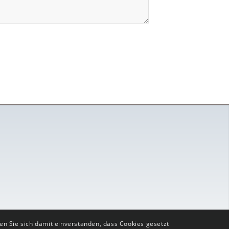
en Sie sich damit einverstanden, dass Cookies gesetzt