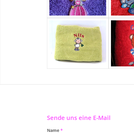
Sende uns eine E-Mail
Name
*