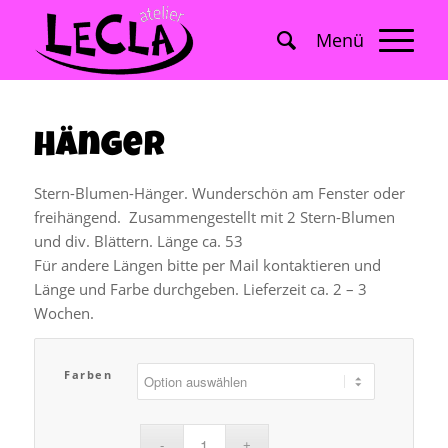
Hänger
Stern-Blumen-Hänger. Wunderschön am Fenster oder
freihängend. Zusammengestellt mit 2 Stern-Blumen
und div. Blättern. Länge ca. 53
Für andere Längen bitte per Mail kontaktieren und
Länge und Farbe durchgeben. Lieferzeit ca. 2 – 3
Wochen.
Farben