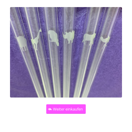
Weiter einkaufen