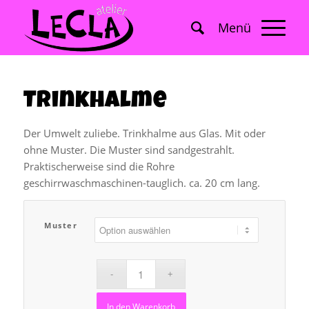
Trinkhalme
Der Umwelt zuliebe. Trinkhalme aus Glas. Mit oder
ohne Muster. Die Muster sind sandgestrahlt.
Praktischerweise sind die Rohre
geschirrwaschmaschinen-tauglich. ca. 20 cm lang.
Muster
In den Warenkorb