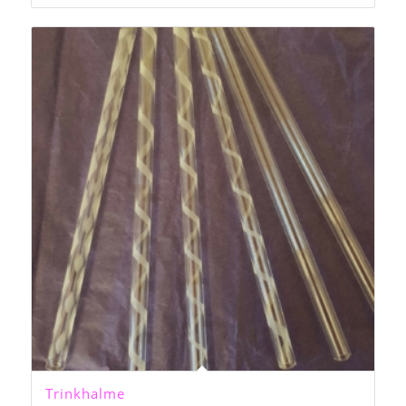
Trinkhalme