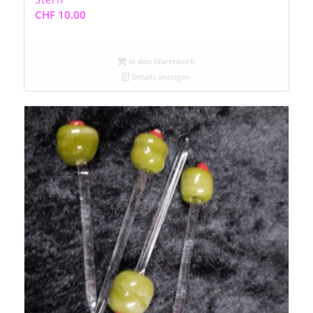
CHF
10.00
In den Warenkorb
Details anzeigen