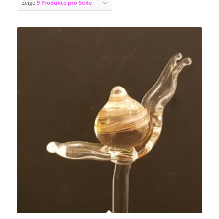
Zeige
9 Produkte pro Seite