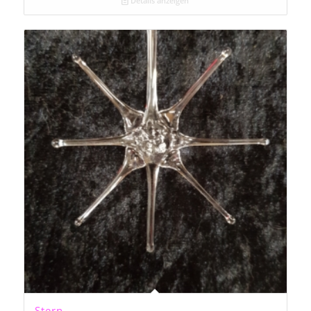
Details anzeigen
Stern